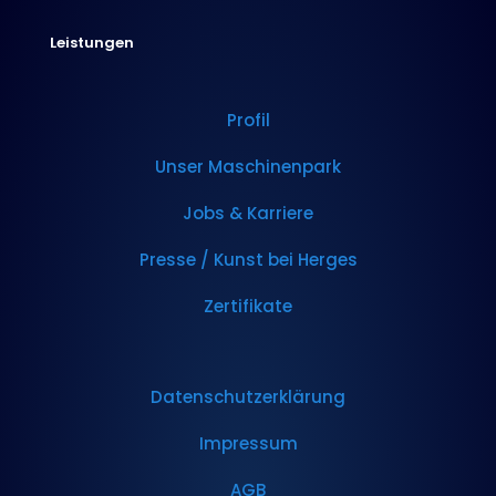
Leistungen
Profil
Unser Maschinenpark
Jobs & Karriere
Presse / Kunst bei Herges
Zertifikate
Datenschutzerklärung
Impressum
AGB