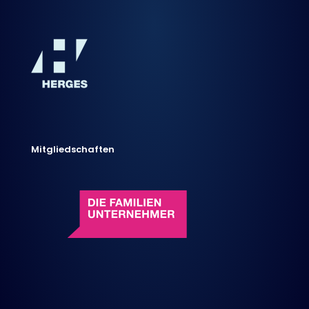
Mitgliedschaften