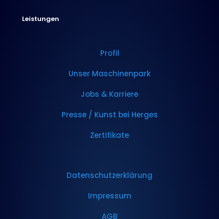
Leistungen
Profil
Unser Maschinenpark
Jobs & Karriere
Presse / Kunst bei Herges
Zertifikate
Datenschutzerklärung
Impressum
AGB