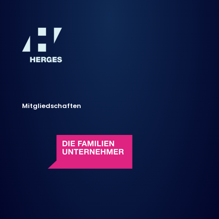
Mitgliedschaften