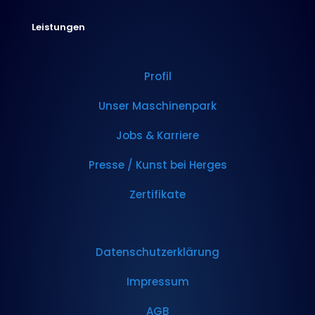
Leistungen
Profil
Unser Maschinenpark
Jobs & Karriere
Presse / Kunst bei Herges
Zertifikate
Datenschutzerklärung
Impressum
AGB