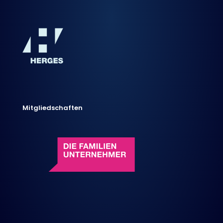
Mitgliedschaften