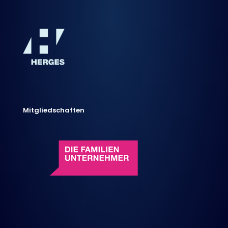
Mitgliedschaften