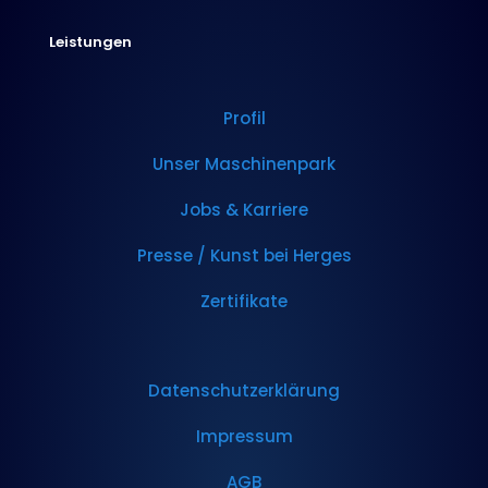
Leistungen
Profil
Unser Maschinenpark
Jobs & Karriere
Presse / Kunst bei Herges
Zertifikate
Datenschutzerklärung
Impressum
AGB