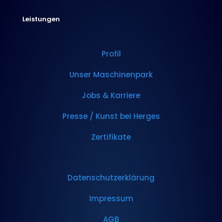
Leistungen
Profil
Unser Maschinenpark
Jobs & Karriere
Presse / Kunst bei Herges
Zertifikate
Datenschutzerklärung
Impressum
AGB