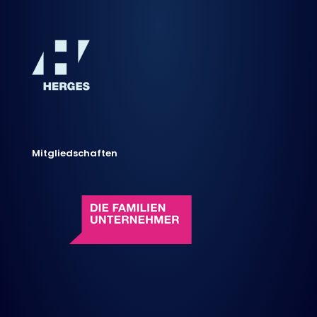
Mitgliedschaften