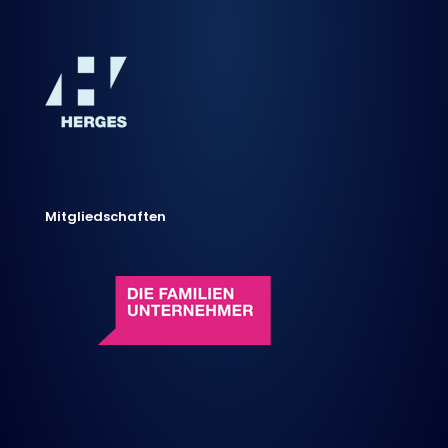
Mitgliedschaften