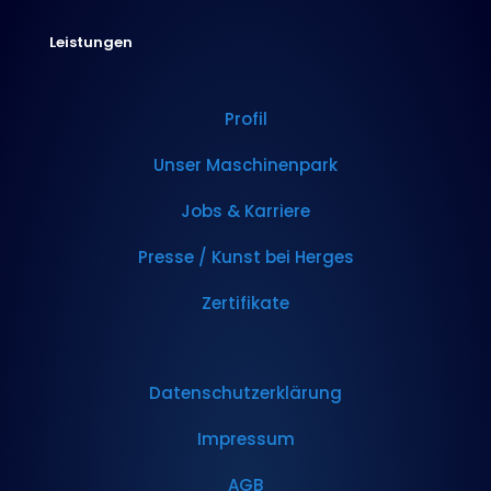
Leistungen
Profil
Unser Maschinenpark
Jobs & Karriere
Presse / Kunst bei Herges
Zertifikate
Datenschutzerklärung
Impressum
AGB